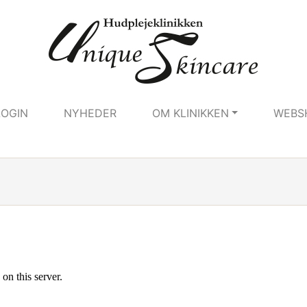
LOGIN
NYHEDER
OM KLINIKKEN
WEBS