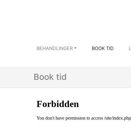
BEHANDLINGER
BOOK TID
Book tid