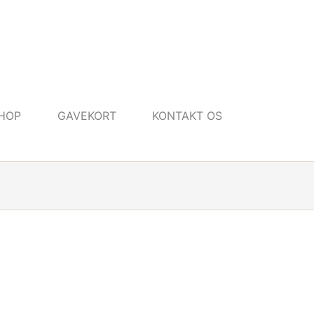
HOP
GAVEKORT
KONTAKT OS