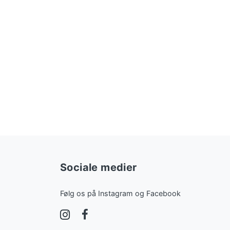
Sociale medier
Følg os på Instagram og Facebook