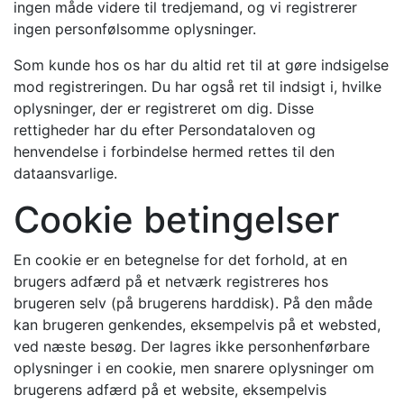
ingen måde videre til tredjemand, og vi registrerer
ingen personfølsomme oplysninger.
Som kunde hos os har du altid ret til at gøre indsigelse
mod registreringen. Du har også ret til indsigt i, hvilke
oplysninger, der er registreret om dig. Disse
rettigheder har du efter Persondataloven og
henvendelse i forbindelse hermed rettes til den
dataansvarlige.
Cookie betingelser
En cookie er en betegnelse for det forhold, at en
brugers adfærd på et netværk registreres hos
brugeren selv (på brugerens harddisk). På den måde
kan brugeren genkendes, eksempelvis på et websted,
ved næste besøg. Der lagres ikke personhenførbare
oplysninger i en cookie, men snarere oplysninger om
brugerens adfærd på et website, eksempelvis