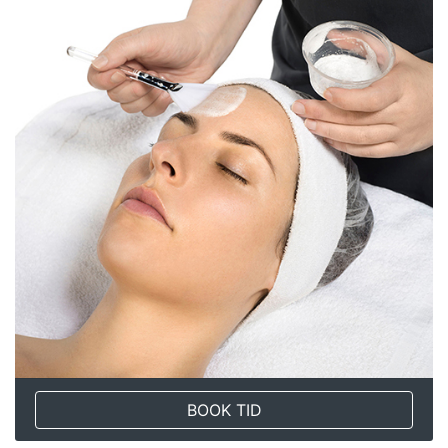
BOOK TID