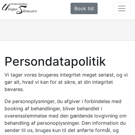
Book tid
Persondatapolitik
Vi tager vores brugeres integritet meget seriøst, og vi
gør alt, hvad vi kan for at sikre, at din integritet
bevares.
De personoplysninger, du afgiver i forbindelse med
booking af behandlinger, bliver behandlet i
overensstemmelse med den gældende lovgivning om
behandling af personoplysninger. Den information du
sender til os, bruges kun til det anførte formål, og