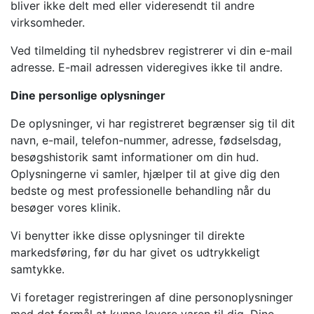
bliver ikke delt med eller videresendt til andre
virksomheder.
Ved tilmelding til nyhedsbrev registrerer vi din e-mail
adresse. E-mail adressen videregives ikke til andre.
Dine personlige oplysninger
De oplysninger, vi har registreret begrænser sig til dit
navn, e-mail, telefon-nummer, adresse, fødselsdag,
besøgshistorik samt informationer om din hud.
Oplysningerne vi samler, hjælper til at give dig den
bedste og mest professionelle behandling når du
besøger vores klinik.
Vi benytter ikke disse oplysninger til direkte
markedsføring, før du har givet os udtrykkeligt
samtykke.
Vi foretager registreringen af dine personoplysninger