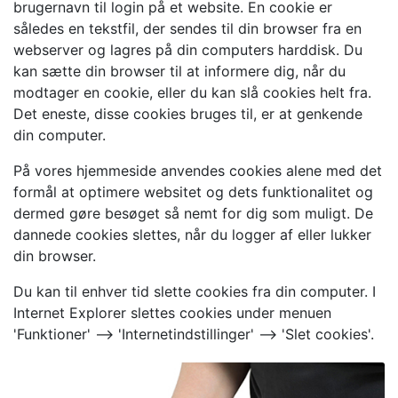
brugernavn til login på et website. En cookie er
således en tekstfil, der sendes til din browser fra en
webserver og lagres på din computers harddisk. Du
kan sætte din browser til at informere dig, når du
modtager en cookie, eller du kan slå cookies helt fra.
Det eneste, disse cookies bruges til, er at genkende
din computer.
På vores hjemmeside anvendes cookies alene med det
formål at optimere websitet og dets funktionalitet og
dermed gøre besøget så nemt for dig som muligt. De
dannede cookies slettes, når du logger af eller lukker
din browser.
Du kan til enhver tid slette cookies fra din computer. I
Internet Explorer slettes cookies under menuen
'Funktioner' --> 'Internetindstillinger' --> 'Slet cookies'.