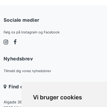
Sociale medier
Følg os på Instagram og Facebook
Nyhedsbrev
Tilmeld dig vores nyhedsbrev
Find os
Vi bruger cookies
Algade 36