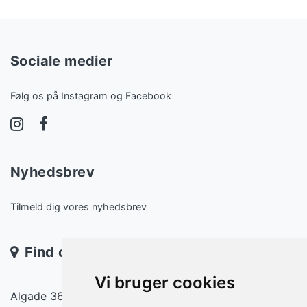
Sociale medier
Følg os på Instagram og Facebook
Nyhedsbrev
Tilmeld dig vores nyhedsbrev
Find os
Vi bruger cookies
Algade 36