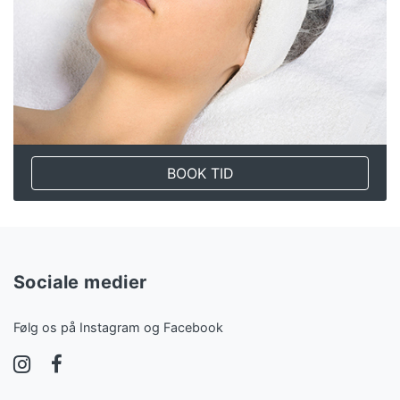
BOOK TID
Sociale medier
Følg os på Instagram og Facebook