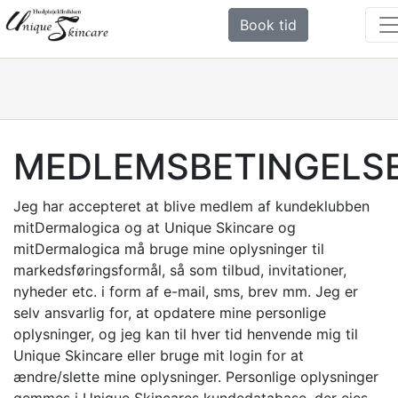
Book tid
MEDLEMSBETINGELS
Jeg har accepteret at blive medlem af kundeklubben
mitDermalogica og at Unique Skincare og
mitDermalogica må bruge mine oplysninger til
markedsføringsformål, så som tilbud, invitationer,
nyheder etc. i form af e-mail, sms, brev mm. Jeg er
selv ansvarlig for, at opdatere mine personlige
oplysninger, og jeg kan til hver tid henvende mig til
Unique Skincare eller bruge mit login for at
ændre/slette mine oplysninger. Personlige oplysninger