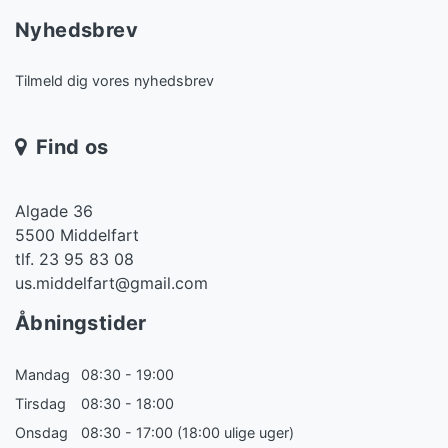
Nyhedsbrev
Tilmeld dig vores nyhedsbrev
Find os
Algade 36
5500 Middelfart
tlf. 23 95 83 08
us.middelfart@gmail.com
Åbningstider
Mandag
08:30 - 19:00
Tirsdag
08:30 - 18:00
Onsdag
08:30 - 17:00 (18:00 ulige uger)