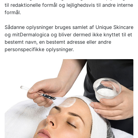
til redaktionelle formål og lejlighedsvis til andre interne
formål.
Sådanne oplysninger bruges samlet af Unique Skincare
og mitDermalogica og bliver dermed ikke knyttet til et
bestemt navn, en bestemt adresse eller andre
personspecifikke oplysninger.