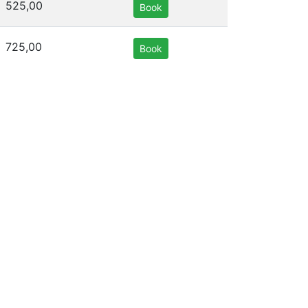
525,00
Book
725,00
Book