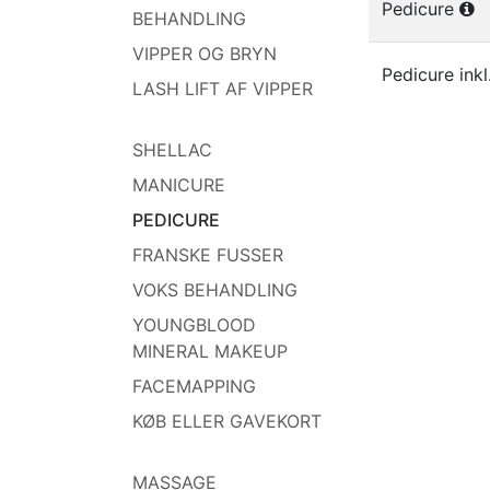
Pedicure
BEHANDLING
VIPPER OG BRYN
Pedicure inkl
LASH LIFT AF VIPPER
SHELLAC
MANICURE
PEDICURE
FRANSKE FUSSER
VOKS BEHANDLING
YOUNGBLOOD
MINERAL MAKEUP
FACEMAPPING
KØB ELLER GAVEKORT
MASSAGE