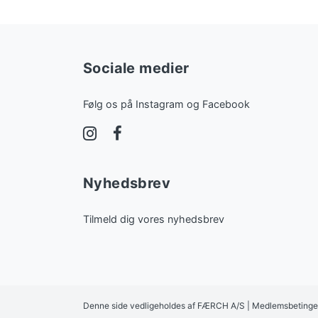
Sociale medier
Følg os på Instagram og Facebook
Nyhedsbrev
Tilmeld dig vores nyhedsbrev
Denne side vedligeholdes af FÆRCH A/S |
Medlemsbetinge