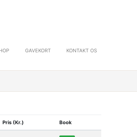
HOP
GAVEKORT
KONTAKT OS
Pris (Kr.)
Book